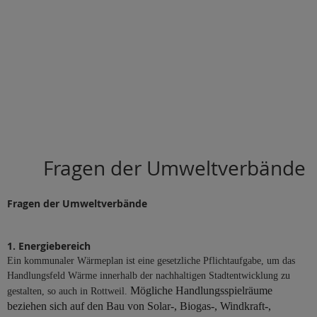
Fragen der Umweltverbände
Fragen der Umweltverbände
1. Energiebereich
Ein kommunaler Wärmeplan ist eine gesetzliche Pflichtaufgabe, um das
Handlungsfeld Wärme innerhalb der nachhaltigen Stadtentwicklung zu
Mögliche Handlungsspielräume
gestalten, so auch in Rottweil.
beziehen sich auf den Bau von Solar-, Biogas-, Windkraft-,