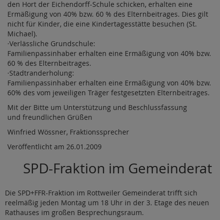
den Hort der Eichendorff-Schule schicken, erhalten eine
Ermäßigung von 40% bzw. 60 % des Elternbeitrages. Dies gilt
nicht für Kinder, die eine Kindertagesstätte besuchen (St.
Michael).
·Verlässliche Grundschule:
Familienpassinhaber erhalten eine Ermäßigung von 40% bzw.
60 % des Elternbeitrages.
·Stadtranderholung:
Familienpassinhaber erhalten eine Ermäßigung von 40% bzw.
60% des vom jeweiligen Träger festgesetzten Elternbeitrages.
Mit der Bitte um Unterstützung und Beschlussfassung
und freundlichen Grüßen
Winfried Wössner, Fraktionssprecher
Veröffentlicht am 26.01.2009
SPD-Fraktion im Gemeinderat
Die SPD+FFR-Fraktion im Rottweiler Gemeinderat trifft sich
reelmäßig jeden Montag um 18 Uhr in der 3. Etage des neuen
Rathauses im großen Besprechungsraum.