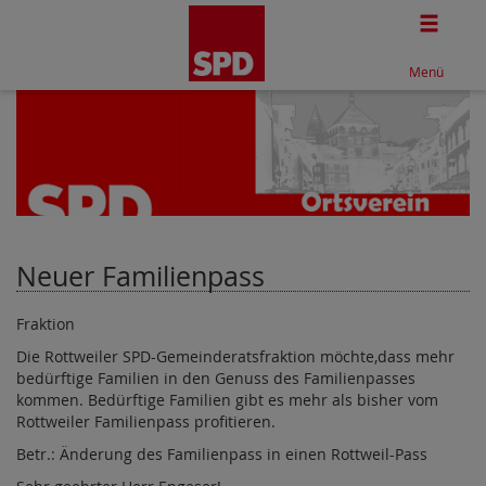
Togg
Menü
Neuer Familienpass
Fraktion
Die Rottweiler SPD-Gemeinderatsfraktion möchte,dass mehr
bedürftige Familien in den Genuss des Familienpasses
kommen. Bedürftige Familien gibt es mehr als bisher vom
Rottweiler Familienpass profitieren.
Betr.: Änderung des Familienpass in einen Rottweil-Pass