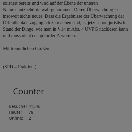
existiert bereits und wird auf der Ebene der unteren
Naturschutzbehörde wahrgenommen. Deren Überwachung ist
insoweit nichts neues. Dass die Ergebnisse der Überwachung der
Öffentlichkeit zugänglich zu machen sind, ist jetzt schon juristisch
Stand der Dinge, wie man in
§ 14 m Abs. 4 UVPG nachlesen kann
und muss nicht erst gefordertA werden.
Mit freundlichen Grüßen
(SPD – Fraktion )
Counter
Besucher:
41546
Heute:
78
Online:
2